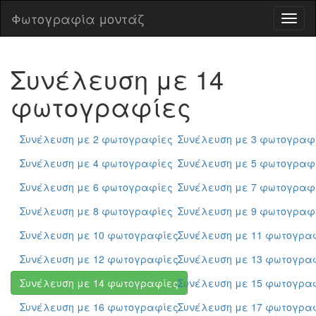
Φωτογραφία μοντάζ
Φωτο
μοντ
Συνέλευση με 14
φωτογραφίες
Συνέλευση με 2 φωτογραφίες
Συνέλευση με 3 φωτογραφ
Συνέλευση με 4 φωτογραφίες
Συνέλευση με 5 φωτογραφ
Συνέλευση με 6 φωτογραφίες
Συνέλευση με 7 φωτογραφ
Συνέλευση με 8 φωτογραφίες
Συνέλευση με 9 φωτογραφ
Συνέλευση με 10 φωτογραφίες
Συνέλευση με 11 φωτογρα
Συνέλευση με 12 φωτογραφίες
Συνέλευση με 13 φωτογρα
Συνέλευση με 14 φωτογραφίες
Συνέλευση με 15 φωτογρα
Συνέλευση με 16 φωτογραφίες
Συνέλευση με 17 φωτογρα