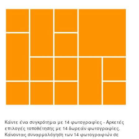
Κάντε ένα συγκρότημα με 14 φωτογραφίες - Αρκετές
επιλογές τοποθέτησης με 14 δωρεάν φωτογραφίες.
Κάνοντας συναρμολόγηση των 14 φωτογραφιών σε