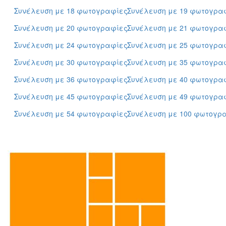
Συνέλευση με 18 φωτογραφίες
Συνέλευση με 19 φωτογρα
Συνέλευση με 20 φωτογραφίες
Συνέλευση με 21 φωτογρα
Συνέλευση με 24 φωτογραφίες
Συνέλευση με 25 φωτογρα
Συνέλευση με 30 φωτογραφίες
Συνέλευση με 35 φωτογρα
Συνέλευση με 36 φωτογραφίες
Συνέλευση με 40 φωτογρα
Συνέλευση με 45 φωτογραφίες
Συνέλευση με 49 φωτογρα
Συνέλευση με 54 φωτογραφίες
Συνέλευση με 100 φωτογρ