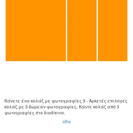
Κάνετε ένα κολάζ με φωτογραφίες 3 - Αρκετές επιλογές
κολάζ με 3 δωρεάν φωτογραφίες. Κάντε κολάζ από 3
φωτογραφίες στο διαδίκτυο.
cifra