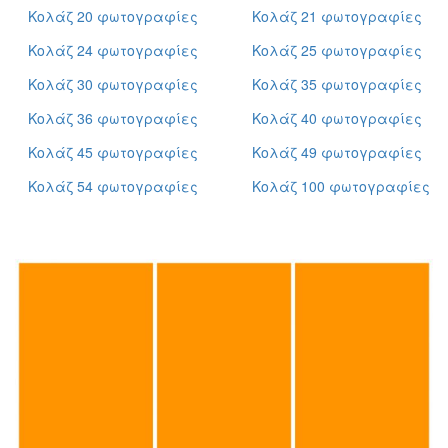
Κολάζ 20 φωτογραφίες
Κολάζ 21 φωτογραφίες
Κολάζ 24 φωτογραφίες
Κολάζ 25 φωτογραφίες
Κολάζ 30 φωτογραφίες
Κολάζ 35 φωτογραφίες
Κολάζ 36 φωτογραφίες
Κολάζ 40 φωτογραφίες
Κολάζ 45 φωτογραφίες
Κολάζ 49 φωτογραφίες
Κολάζ 54 φωτογραφίες
Κολάζ 100 φωτογραφίες