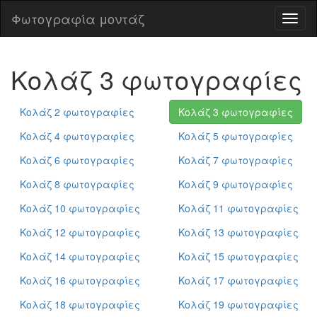
Φωτογραφία μοντάζ
Φωτο
μοντ
Κολάζ 3 φωτογραφίες
Κολάζ 2 φωτογραφίες
Κολάζ 3 φωτογραφίες
Κολάζ 4 φωτογραφίες
Κολάζ 5 φωτογραφίες
Κολάζ 6 φωτογραφίες
Κολάζ 7 φωτογραφίες
Κολάζ 8 φωτογραφίες
Κολάζ 9 φωτογραφίες
Κολάζ 10 φωτογραφίες
Κολάζ 11 φωτογραφίες
Κολάζ 12 φωτογραφίες
Κολάζ 13 φωτογραφίες
Κολάζ 14 φωτογραφίες
Κολάζ 15 φωτογραφίες
Κολάζ 16 φωτογραφίες
Κολάζ 17 φωτογραφίες
Κολάζ 18 φωτογραφίες
Κολάζ 19 φωτογραφίες